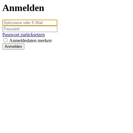
Anmelden
Passwort zurücksetzen
Anmeldedaten merken
Anmelden