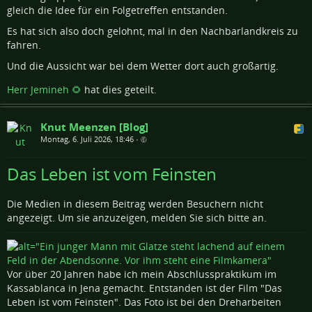
gleich die Idee für ein Folgetreffen entstanden.
Es hat sich also doch gelohnt, mal in den Nachbarlandkreis zu
fahren.
Und die Aussicht war bei dem Wetter dort auch großartig.
Herr Jemineh 🌻
hat dies geteilt.
Knut Meenzen [Blog]
Montag, 6. Juli 2026, 18:46
•
Das Leben ist vom Feinsten
Die Medien in diesem Beitrag werden Besuchern nicht
angezeigt. Um sie anzuzeigen, melden Sie sich bitte an.
Vor über 20 Jahren habe ich mein Abschlusspraktikum im
Kassablanca in Jena gemacht. Entstanden ist der Film "Das
Leben ist vom Feinsten". Das Foto ist bei den Dreharbeiten