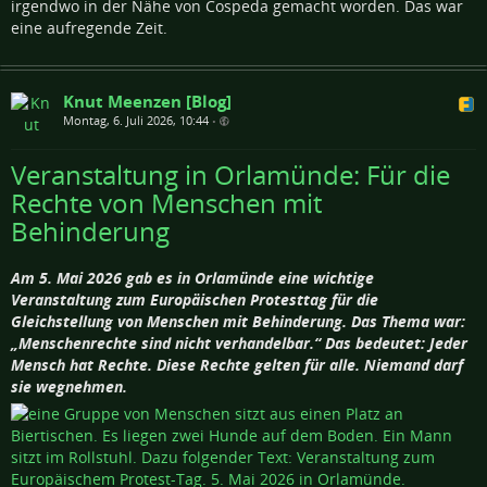
irgendwo in der Nähe von Cospeda gemacht worden. Das war
eine aufregende Zeit.
Knut Meenzen [Blog]
Montag, 6. Juli 2026, 10:44
•
Veranstaltung in Orlamünde: Für die
Rechte von Menschen mit
Behinderung
Am 5. Mai 2026 gab es in Orlamünde eine wichtige
Veranstaltung zum Europäischen Protesttag für die
Gleichstellung von Menschen mit Behinderung. Das Thema war:
„Menschenrechte sind nicht verhandelbar.“ Das bedeutet: Jeder
Mensch hat Rechte. Diese Rechte gelten für alle. Niemand darf
sie wegnehmen.