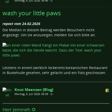
Montag, 6. Juli 2026, 06:46
•
wash your little paws
repost vom 24.02.2026
Die Medien in diesem Beitrag werden Besuchern nicht
angezeigt. Um sie anzuzeigen, melden Sie sich bitte an.
Letztens in einem (wirklich leckerem) koreanischen Restaurant
in Buxtehude gesehen, sehr gelacht und ein Foto geschossen.
Knut Meenzen [Blog]
Montag, 6. Juli 2026, 06:39
•
Herr Jemineh 🌻